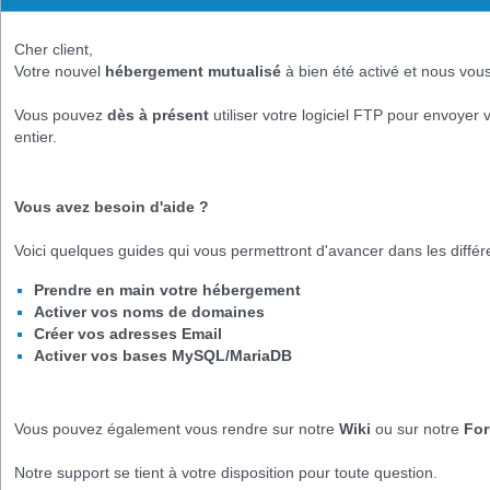
Cher client,
Votre nouvel
hébergement mutualisé
à bien été activé et nous vou
Vous pouvez
dès à présent
utiliser votre logiciel FTP pour envoyer
entier.
Vous avez besoin d'aide ?
Voici quelques guides qui vous permettront d'avancer dans les diffé
Prendre en main votre hébergement
Activer vos noms de domaines
Créer vos adresses Email
Activer vos bases MySQL/MariaDB
Vous pouvez également vous rendre sur notre
Wiki
ou sur notre
For
Notre support se tient à votre disposition pour toute question.