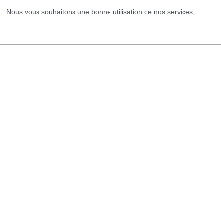
Nous vous souhaitons une bonne utilisation de nos services,