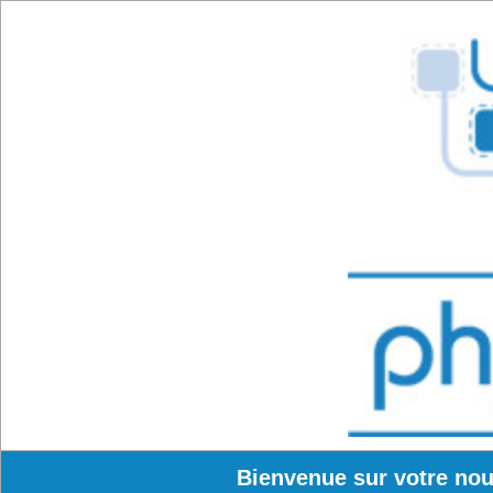
Bienvenue sur votre no